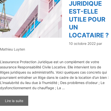
JURIDIQUE
EST-ELLE
UTILE POUR
UN
LOCATAIRE ?
10 octobre 2022
par
Mathieu Luyten
L’assurance Protection Juridique est un complément de votre
assurance Responsabilité Civile Locative. Elle intervient lors de
litiges juridiques ou administratifs. Voici quelques cas concrets qui
pourraient entraîner un litige dans le cadre de la location d’un bien :
L’insalubrité du lieu due à l’humidité ; Des problèmes d’odeur ; Le
dysfonctionnement du chauffage ; La …
Lire la suite