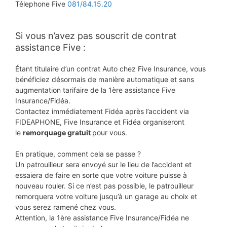
Télephone Five
081/84.15.20
Si vous n’avez pas souscrit de contrat
assistance Five :
Étant titulaire d’un contrat Auto chez Five Insurance, vous
bénéficiez désormais de manière automatique et sans
augmentation tarifaire de la 1ère assistance Five
Insurance/Fidéa.
Contactez immédiatement Fidéa après l’accident via
FIDEAPHONE, Five Insurance et Fidéa organiseront
le
remorquage gratuit
pour vous.
En pratique, comment cela se passe ?
Un patrouilleur sera envoyé sur le lieu de l’accident et
essaiera de faire en sorte que votre voiture puisse à
nouveau rouler. Si ce n’est pas possible, le patrouilleur
remorquera votre voiture jusqu’à un garage au choix et
vous serez ramené chez vous.
Attention, la 1ère assistance Five Insurance/Fidéa ne