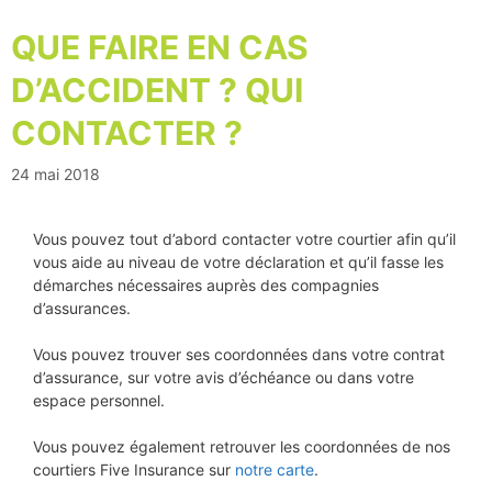
QUE FAIRE EN CAS
D’ACCIDENT ? QUI
CONTACTER ?
24 mai 2018
Vous pouvez tout d’abord contacter votre courtier afin qu’il
vous aide au niveau de votre déclaration et qu’il fasse les
démarches nécessaires auprès des compagnies
d’assurances.
Vous pouvez trouver ses coordonnées dans votre contrat
d’assurance, sur votre avis d’échéance ou dans votre
espace personnel.
Vous pouvez également retrouver les coordonnées de nos
courtiers Five Insurance sur
notre carte
.