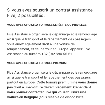
Si vous avez souscrit un contrat assistance
Five, 2 possibilités :
VOUS AVEZ CHOISI LA FORMULE SÉRÉNITÉ OU PRIVILÈGE.
Five Assistance organisera le dépannage et le remorquage
ainsi que le transport et le rapatriement des passagers.
Vous aurez également droit à une voiture de
remplacement, et ce, partout en Europe. Appelez Five
Assistance au numéro +32 (0)2 880 55 51.
VOUS AVEZ CHOISI LA FORMULE PREMIUM.
Five Assistance organisera le dépannage et le remorquage
ainsi que le transport et le rapatriement des passagers
partout en Europe. Cette formule
premium
ne vous donne
pas droit à une voiture de remplacement. Cependant
vous pouvez contacter Five qui vous fournira une
voiture en Belgique
(sous réserve de disponibilité).